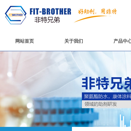
网站首页
关于我们
产品中