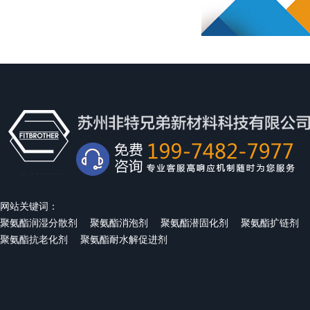
网站关键词：
聚氨酯润湿分散剂
聚氨酯消泡剂
聚氨酯潜固化剂
聚氨酯扩链剂
聚氨酯抗老化剂
聚氨酯耐水解促进剂