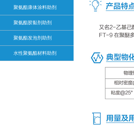
聚氨酯康体涂料助剂
聚氨酯胶黏剂助剂
聚氨酯发泡剂助剂
水性聚氨酯材料助剂