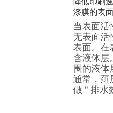
降低印刷
漆膜的表
当表面活
无表面活
表面。在
含液体层
围的液体
通常，薄
做 " 排