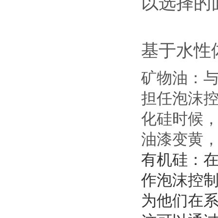
以选择的
基于水性
矿物油：
担任泡沫
化硅时候
油漆变黄
有机硅：
作泡沫控
为他们在