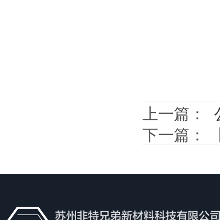
上一篇：
下一篇：