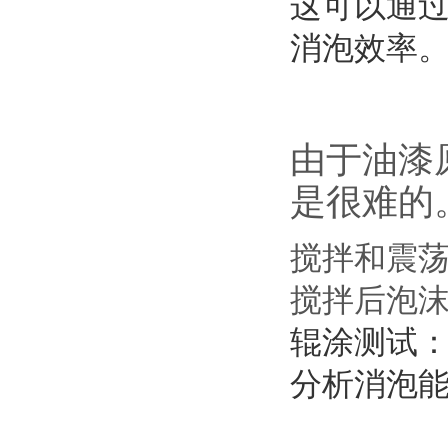
这可以通
消泡效率
由于油漆
是很难的
搅拌和震
搅拌后泡
辊涂测试
分析消泡