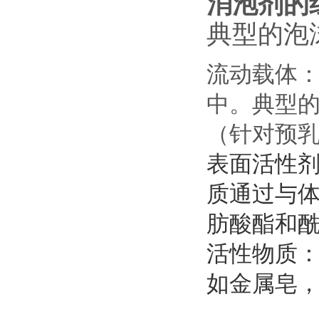
消泡剂的
典型的泡
流动载体
中。典型
（针对预
表面活性
质通过与
肪酸酯和
活性物质
如金属皂