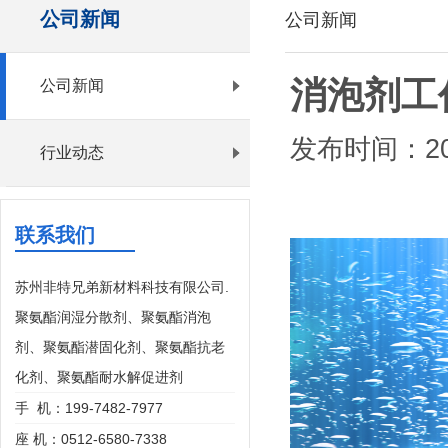
公司新闻
公司新闻
消泡剂工
公司新闻
发布时间：202
行业动态
联系我们
苏州非特兄弟新材料科技有限公司.
聚氨酯润湿分散剂、聚氨酯消泡
剂、聚氨酯潜固化剂、聚氨酯抗老
化剂、聚氨酯耐水解促进剂
手 机：199-7482-7977
座 机：0512-6580-7338