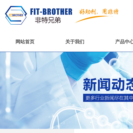
网站首页
关于我们
产品中