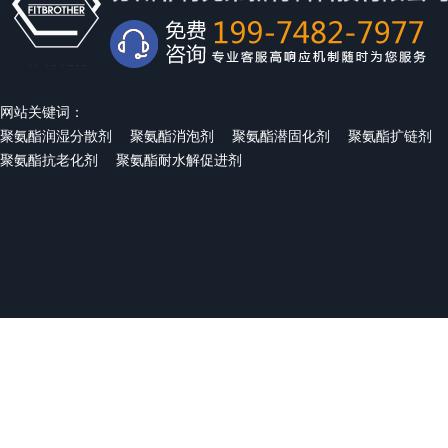
网站关键词：
聚氨酯润湿分散剂
聚氨酯消泡剂
聚氨酯潜固化剂
聚氨酯扩链剂
聚氨酯抗老化剂
聚氨酯耐水解促进剂