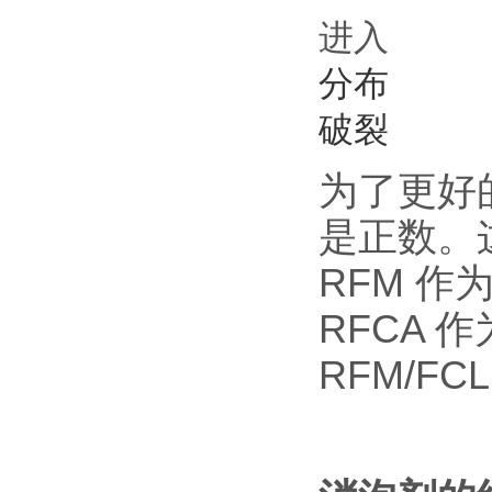
进入
分布
破裂
为了更好的
是正数。
RFM 
RFCA 
RFM/F