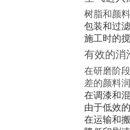
树脂和颜
包装和过
施工时的
有效的消
在研磨阶
差的颜料
在调漆和
由于低效
在运输和