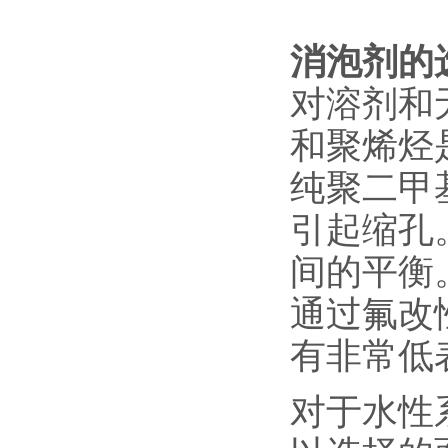
消泡剂的
对溶剂和
和聚烯烃
纯聚二甲
引起缩孔
间的平衡
通过氟改
有非常低
对于水性