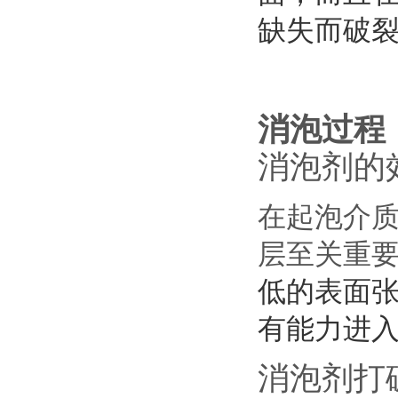
缺失而破
消泡过程
消泡剂的
在起泡介
层至关重
低的表面
有能力进
消泡剂打